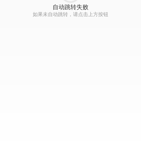
自动跳转失败
如果未自动跳转，请点击上方按钮