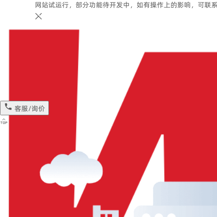
网站试运行，部分功能待开发中，如有操作上的影响，可联
客服/询价