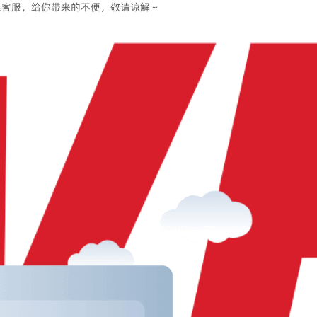
系客服，给你带来的不便，敬请谅解～