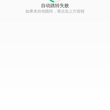
自动跳转失败
如果未自动跳转，请点击上方按钮