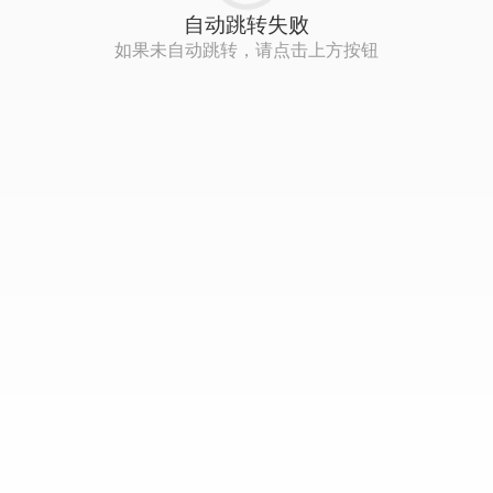
自动跳转失败
如果未自动跳转，请点击上方按钮